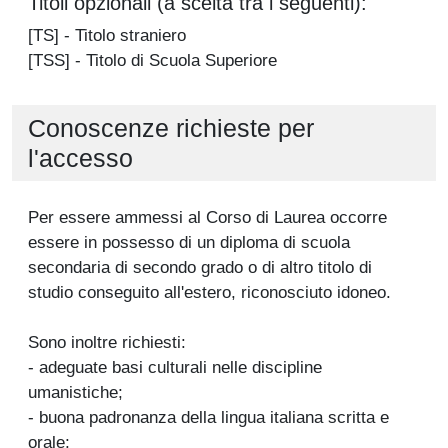
Titoli opzionali (a scelta tra i seguenti):
[TS] - Titolo straniero
[TSS] - Titolo di Scuola Superiore
Conoscenze richieste per
l'accesso
Per essere ammessi al Corso di Laurea occorre
essere in possesso di un diploma di scuola
secondaria di secondo grado o di altro titolo di
studio conseguito all'estero, riconosciuto idoneo.
Sono inoltre richiesti:
- adeguate basi culturali nelle discipline
umanistiche;
- buona padronanza della lingua italiana scritta e
orale;