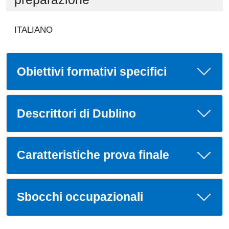
ITALIANO
Obiettivi formativi specifici
Descrittori di Dublino
Caratteristiche prova finale
Sbocchi occupazionali