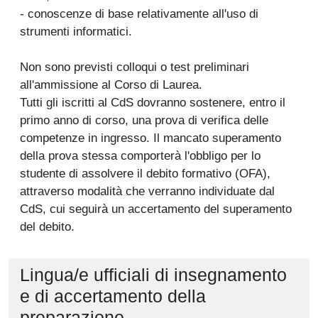
- conoscenze di base relativamente all'uso di
strumenti informatici.
Non sono previsti colloqui o test preliminari
all'ammissione al Corso di Laurea.
Tutti gli iscritti al CdS dovranno sostenere, entro il
primo anno di corso, una prova di verifica delle
competenze in ingresso. Il mancato superamento
della prova stessa comporterà l'obbligo per lo
studente di assolvere il debito formativo (OFA),
attraverso modalità che verranno individuate dal
CdS, cui seguirà un accertamento del superamento
del debito.
Lingua/e ufficiali di insegnamento
e di accertamento della
preparazione